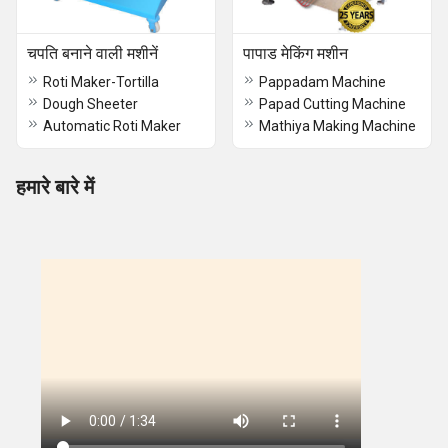
चपति बनाने वाली मशीनें
पापाड मेकिंग मशीन
Roti Maker-Tortilla
Pappadam Machine
Dough Sheeter
Papad Cutting Machine
Automatic Roti Maker
Mathiya Making Machine
हमारे बारे में