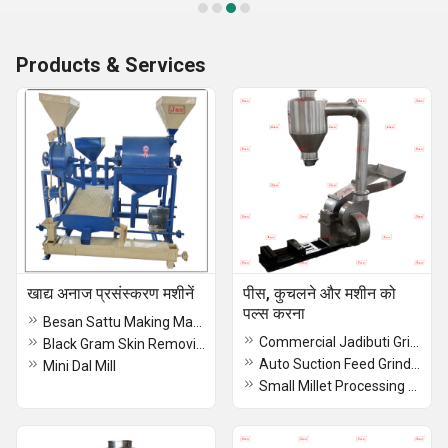
Products & Services
खाद्य अनाज प्रसंस्करण मशीनें
पीस, कुचलने और मशीन को
पल्स करना
Besan Sattu Making Machine
Commercial Jadibuti Grinder
Black Gram Skin Removing Machine
Auto Suction Feed Grinder
Mini Dal Mill
Small Millet Processing Machine