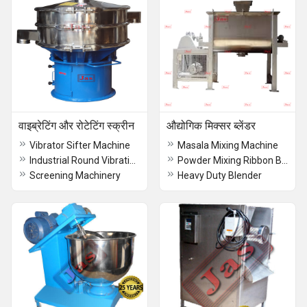
वाइब्रेटिंग और रोटेटिंग स्क्रीन
औद्योगिक मिक्सर ब्लेंडर
Vibrator Sifter Machine
Masala Mixing Machine
Industrial Round Vibrating Sifter Machine
Powder Mixing Ribbon Blender
Screening Machinery
Heavy Duty Blender